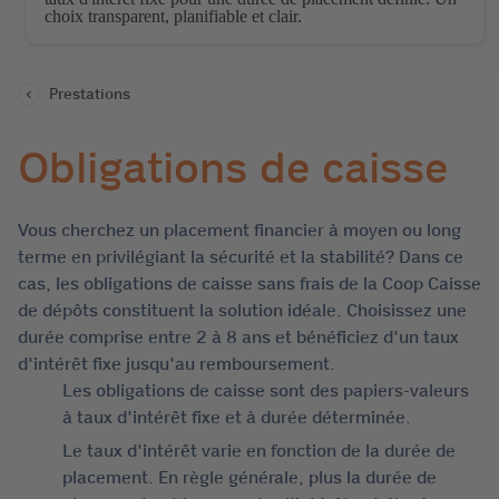
choix transparent, planifiable et clair.
Prestations
Obligations de caisse
Vous cherchez un placement financier à moyen ou long
terme en privilégiant la sécurité et la stabilité? Dans ce
cas, les obligations de caisse sans frais de la Coop Caisse
de dépôts constituent la solution idéale. Choisissez une
durée comprise entre 2 à 8 ans et bénéficiez d'un taux
d'intérêt fixe jusqu'au remboursement.
Les obligations de caisse sont des papiers-valeurs
à taux d'intérêt fixe et à durée déterminée.
Le taux d'intérêt varie en fonction de la durée de
placement. En règle générale, plus la durée de