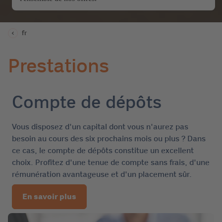
fr
Prestations
Compte de dépôts
Vous disposez d'un capital dont vous n'aurez pas
besoin au cours des six prochains mois ou plus ? Dans
ce cas, le compte de dépôts constitue un excellent
choix. Profitez d'une tenue de compte sans frais, d'une
rémunération avantageuse et d'un placement sûr.
En savoir plus