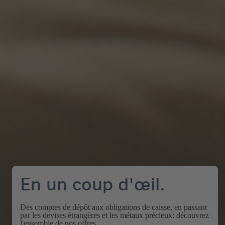
En un coup d'œil.
Des comptes de dépôt aux obligations de caisse, en passant
par les devises étrangères et les métaux précieux: découvrez
l'ensemble de nos offres.