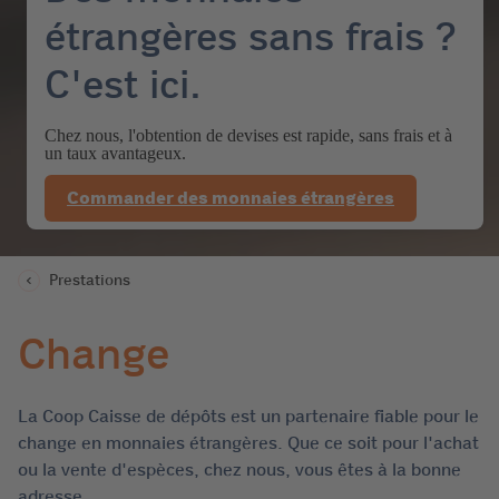
étrangères sans frais ?
C'est ici.
Chez nous, l'obtention de devises est rapide, sans frais et à
un taux avantageux.
Commander des monnaies étrangères
Prestations
Change
La Coop Caisse de dépôts est un partenaire fiable pour le
change en monnaies étrangères. Que ce soit pour l'achat
ou la vente d'espèces, chez nous, vous êtes à la bonne
adresse.