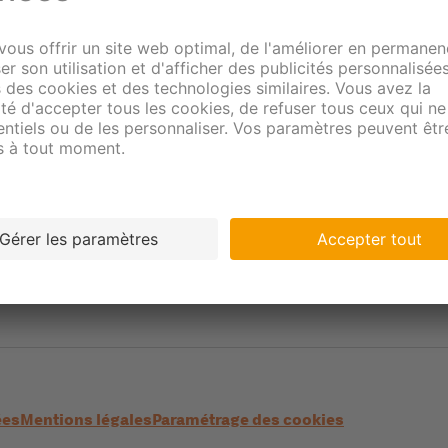
ées
Mentions légales
Paramétrage des cookies