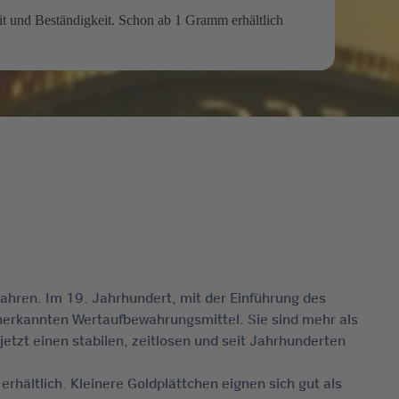
it und Beständigkeit. Schon ab 1 Gramm erhältlich
Jahren. Im 19. Jahrhundert, mit der Einführung des
rkannten Wertaufbewahrungsmittel. Sie sind mehr als
 jetzt einen stabilen, zeitlosen und seit Jahrhunderten
erhältlich. Kleinere Goldplättchen eignen sich gut als