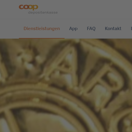
Dienstleistungen
App
FAQ
Kontakt