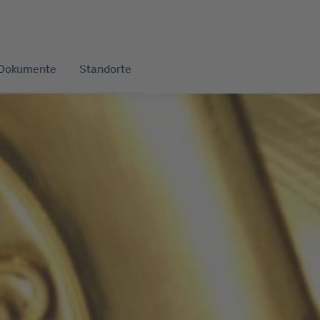
Dokumente
Standorte