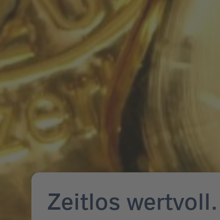
Zeitlos wertvoll.