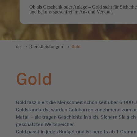
Ob als Geschenk oder Anlage – Gold steht für Sicherhe
und bei uns spesenfrei im An- und Verkauf.
de
Dienstleistungen
Gold
Gold
Gold fasziniert die Menschheit schon seit über 6‘000 
Goldstandards, wurden Goldbarren zunehmend zum ane
Metall – sie tragen Geschichte in sich. Sichern Sie sich
geschätzten Wertspeicher.
Gold passt in jedes Budget und ist bereits ab 1 Gramm 