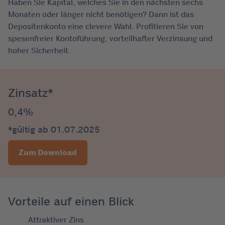
Haben Sie Kapital, welches Sie in den nächsten sechs
Monaten oder länger nicht benötigen? Dann ist das
Depositenkonto eine clevere Wahl. Profitieren Sie von
spesenfreier Kontoführung, vorteilhafter Verzinsung und
hoher Sicherheit.
Zinsatz*
0,4%
*gültig ab 01.07.2025
Zum Download
Vorteile auf einen Blick
Attraktiver Zins