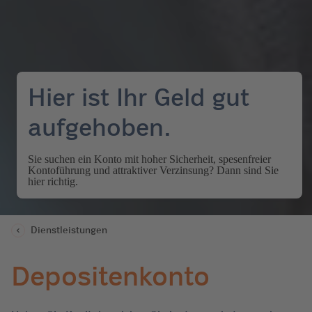
Hier ist Ihr Geld gut
aufgehoben.
Sie suchen ein Konto mit hoher Sicherheit, spesenfreier
Kontoführung und attraktiver Verzinsung? Dann sind Sie
hier richtig.
Dienstleistungen
Depositenkonto